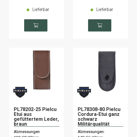
Lieferbar
Lieferbar
PL78202-25 Pielcu
PL78308-80 Pielcu
Etui aus
Cordura-Etui ganz
gefüttertem Leder,
schwarz
braun
Militärqualität
Abmessungen
Abmessungen: