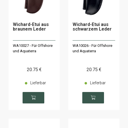
Wichard-Etui aus
Wichard-Etui aus
braunem Leder
schwarzem Leder
WA10027 - Für Offshore
WA10026 - Für Offshore
und Aquaterra
und Aquaterra
20
.75
€
20
.75
€
Lieferbar
Lieferbar