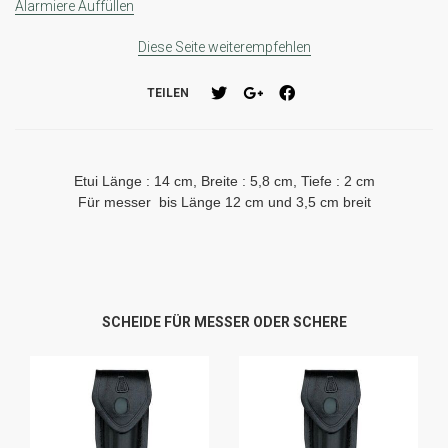
Alarmiere Auffüllen
Diese Seite weiterempfehlen
TEILEN
Etui Länge : 14 cm, Breite : 5,8 cm, Tiefe : 2 cm
Für messer bis Länge 12 cm und 3,5 cm breit
SCHEIDE FÜR MESSER ODER SCHERE