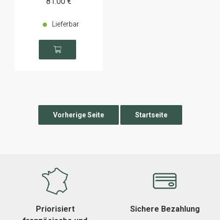
81
.00
€
Lieferbar
Priorisiert
Sichere Bezahlung