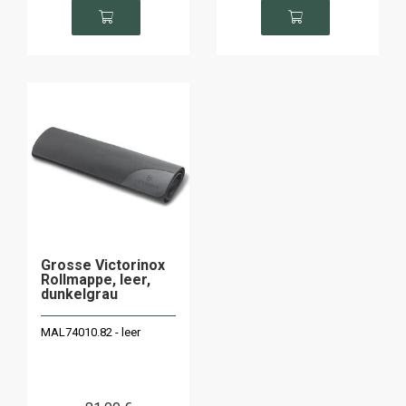
Grosse Victorinox
Rollmappe, leer,
dunkelgrau
MAL74010.82 - leer