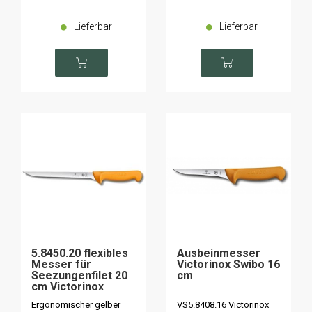
Lieferbar
Lieferbar
5.8450.20 flexibles
Ausbeinmesser
Messer für
Victorinox Swibo 16
Seezungenfilet 20
cm
cm Victorinox
Swibo
Ergonomischer gelber
VS5.8408.16 Victorinox