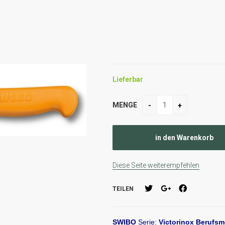
Lieferbar
MENGE
Diese Seite weiterempfehlen
TEILEN
SWIBO
Serie:
Victorinox Berufsm