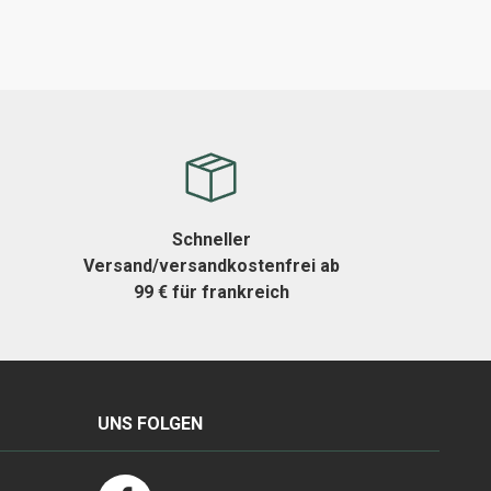
Schneller
Versand/versandkostenfrei ab
99 € für frankreich
UNS FOLGEN