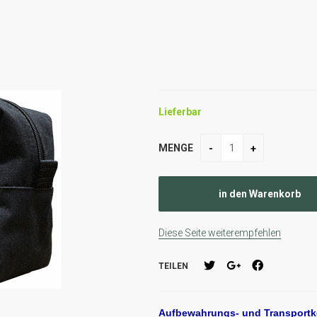
Lieferbar
MENGE
Diese Seite weiterempfehlen
TEILEN
Aufbewahrungs- und Transportko