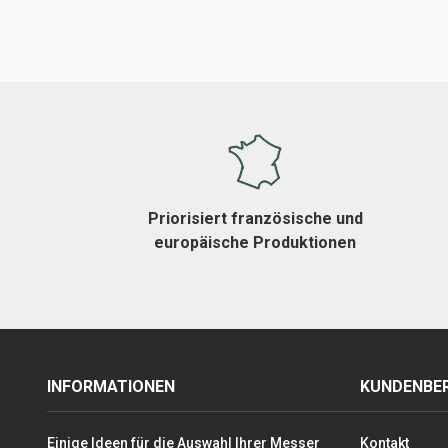
Priorisiert französische und
europäische Produktionen
INFORMATIONEN
KUNDENBER
Einige Ideen für die Auswahl Ihrer Messer
Kontakt