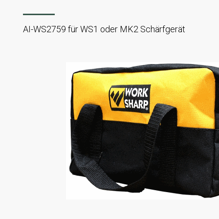
AI-WS2759 für WS1 oder MK2 Schärfgerät