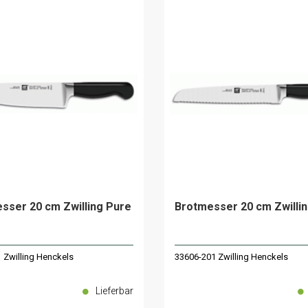
ser 20 cm Zwilling Pure
Brotmesser 20 cm Zwilli
 Zwilling Henckels
33606-201 Zwilling Henckels
Lieferbar