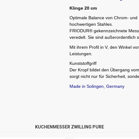
Klinge 20 cm
Optimale Balance von Chrom- und 
hochwertigen Stahles.
FRIODUR® gekennzeichnete Messer 
veredelt. Sie sind außerordentlich s
Mit ihrem Profil in V, den Winkel v
Leistungen.
Kunststoffgriff
Der Kropf bildet den Übergang vom 
sorgt nicht nur für Sicherheit, so
Made in Solingen, Germany
KUCHENMESSER ZWILLING PURE