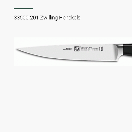
33600-201 Zwilling Henckels