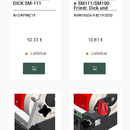
DICK SM-111
e SM111/SM100
Friedr. Dick und
andere
AI-DAP98219
AI9816026-9 8219 0333
92
.33
€
10
.81
€
Lieferbar
Lieferbar