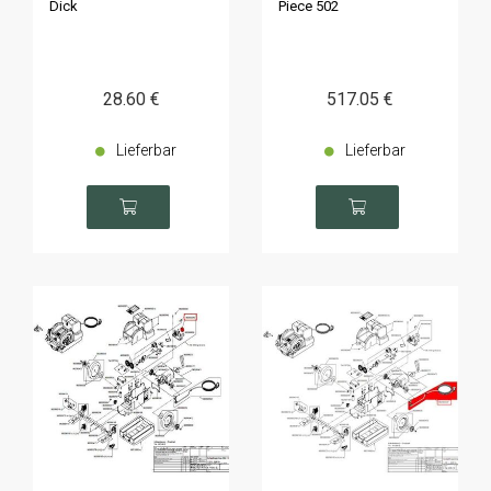
Dick
Piece 502
28
.60
€
517
.05
€
Lieferbar
Lieferbar