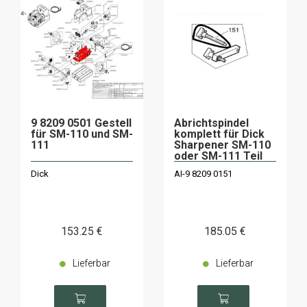
9 8209 0501 Gestell
Abrichtspindel
für SM-110 und SM-
komplett für Dick
111
Sharpener SM-110
oder SM-111 Teil
151
Dick
AI-9 8209 0151
153
.25
€
185
.05
€
Lieferbar
Lieferbar