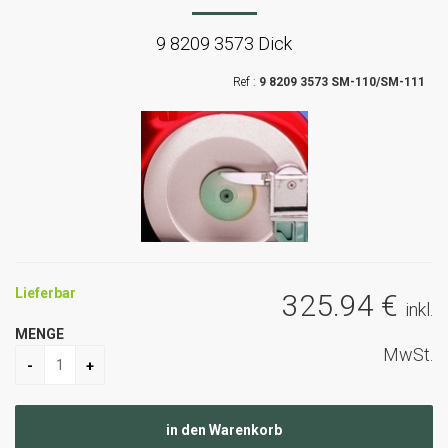
9 8209 3573 Dick
9 8209 3573 SM-110/SM-111
Lieferbar
325
.94
€
inkl.
MENGE
MwSt.