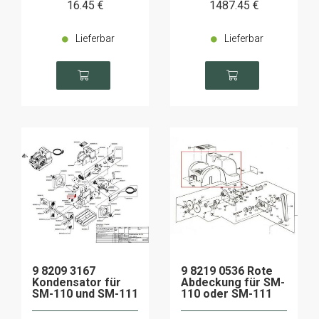
16
.45
€
1487
.45
€
Lieferbar
Lieferbar
9 8209 3167
9 8219 0536 Rote
Kondensator für
Abdeckung für SM-
SM-110 und SM-111
110 oder SM-111