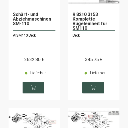
Schärf- und
9 8210 3153
Abziehmaschinen
Komplette
SM-110
Bügeleinheit für
SM110
AISM110 Dick
Dick
2632
.80
€
345
.75
€
Lieferbar
Lieferbar