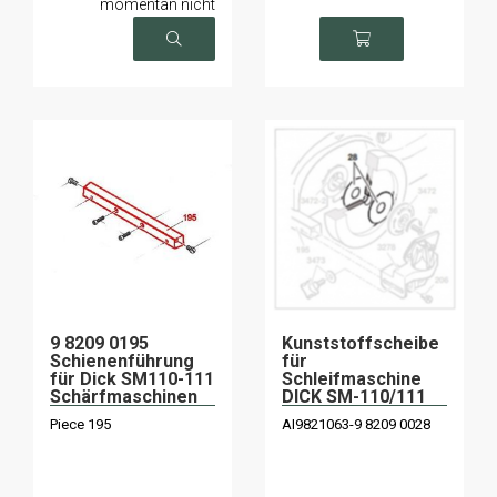
momentan nicht
verfügbar
9 8209 0195
Kunststoffscheibe
Schienenführung
für
für Dick SM110-111
Schleifmaschine
Schärfmaschinen
DICK SM-110/111
(Paar)
Piece 195
AI9821063-9 8209 0028