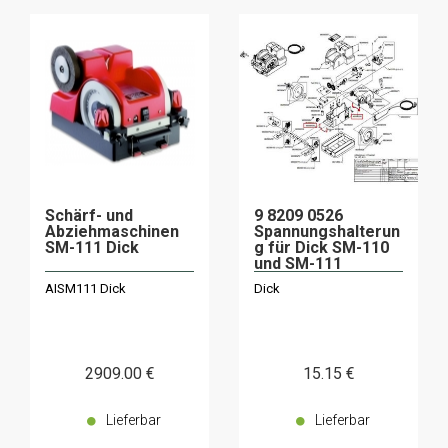
Schärf- und
9 8209 0526
Abziehmaschinen
Spannungshalterun
SM-111 Dick
g für Dick SM-110
und SM-111
AISM111 Dick
Dick
2909
.00
€
15
.15
€
Lieferbar
Lieferbar