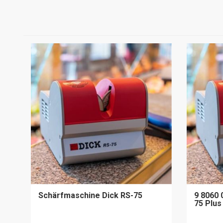
Schärfmaschine Dick RS-75
9 8060 
75 Plus