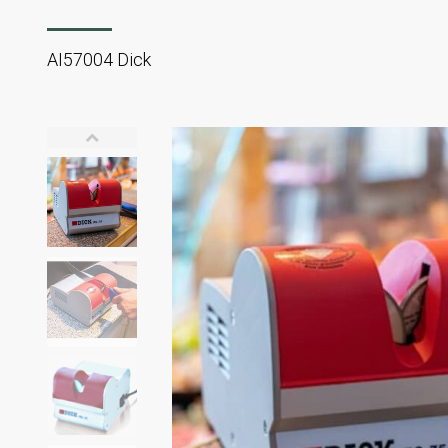
AI57004 Dick