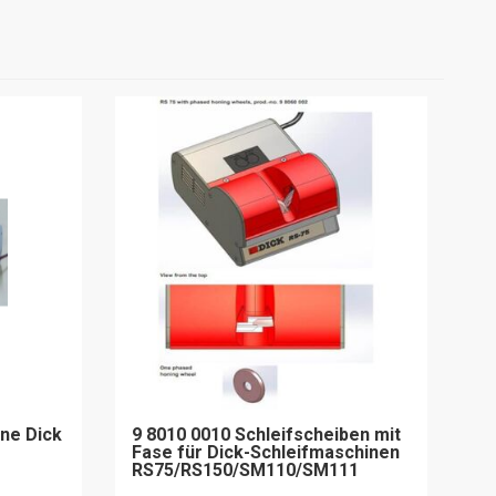
ne Dick
9 8010 0010 Schleifscheiben mit
Fase für Dick-Schleifmaschinen
RS75/RS150/SM110/SM111