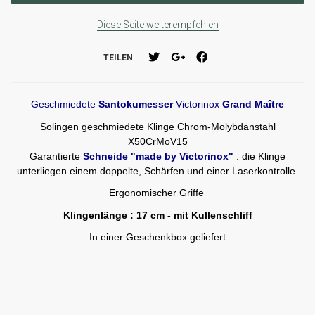
Diese Seite weiterempfehlen
TEILEN
Geschmiedete
Santokumesser
Victorinox
Grand Maître
Solingen geschmiedete Klinge Chrom-Molybdänstahl
X50CrMoV15
Garantierte
Schneide "made by Victorinox"
: die Klinge
unterliegen einem doppelte, Schärfen und einer Laserkontrolle.
Ergonomischer Griffe
Klingenlänge : 17 cm - mit Kullenschliff
In einer Geschenkbox geliefert