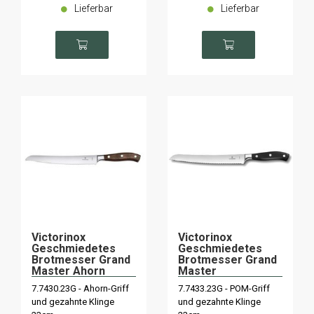
Lieferbar
Lieferbar
Victorinox
Victorinox
Geschmiedetes
Geschmiedetes
Brotmesser Grand
Brotmesser Grand
Master Ahorn
Master
7.7430.23G - Ahorn-Griff
7.7433.23G - POM-Griff
und gezahnte Klinge
und gezahnte Klinge