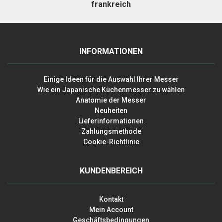
frankreich
INFORMATIONEN
Einige Ideen für die Auswahl Ihrer Messer
Wie ein Japanische Küchenmesser zu wählen
Anatomie der Messer
Neuheiten
Lieferinformationen
Zahlungsmethode
Cookie-Richtlinie
KUNDENBEREICH
Kontakt
Mein Account
Geschäftsbedingungen