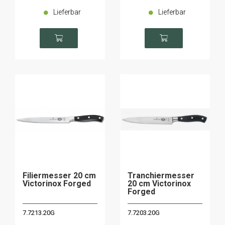
Lieferbar
Lieferbar
Filiermesser 20 cm
Tranchiermesser
Victorinox Forged
20 cm Victorinox
Forged
7.7213.20G
7.7203.20G