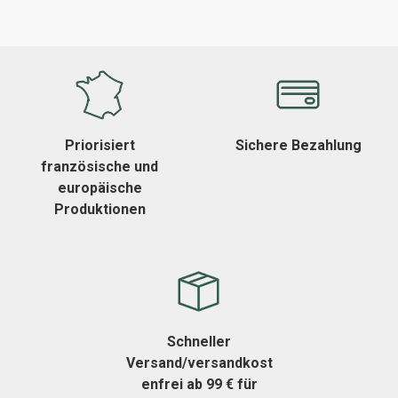
Priorisiert
Sichere Bezahlung
französische und
europäische
Produktionen
Schneller
Versand/versandkost
enfrei ab 99 € für