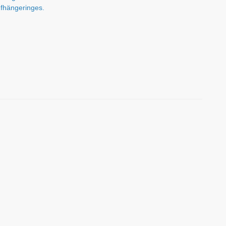
fhängeringes.