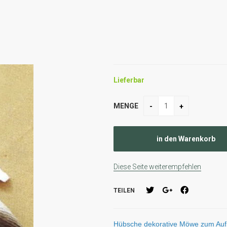
Lieferbar
MENGE
Diese Seite weiterempfehlen
TEILEN
Hübsche dekorative Möwe zum Aufh