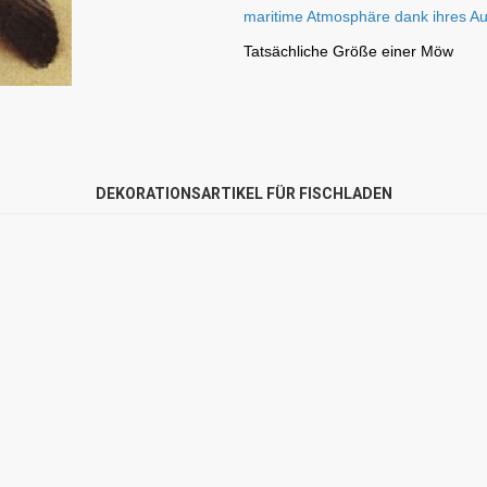
maritime Atmosphäre dank ihres Au
Tatsächliche Größe einer Möw
DEKORATIONSARTIKEL FÜR FISCHLADEN