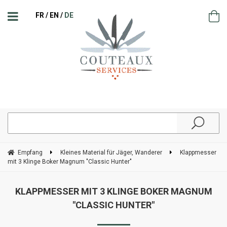
FR
EN
DE
Empfang
Kleines Material für Jäger, Wanderer
Klappmesser
mit 3 Klinge Boker Magnum "Classic Hunter"
KLAPPMESSER MIT 3 KLINGE BOKER MAGNUM
"CLASSIC HUNTER"