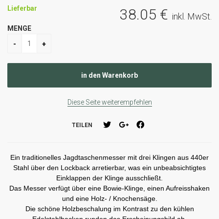
Lieferbar
38
.05
€
inkl. MwSt.
MENGE
Diese Seite weiterempfehlen
TEILEN
Ein traditionelles Jagdtaschenmesser mit drei Klingen aus 440er
Stahl über den Lockback arretierbar, was ein unbeabsichtigtes
Einklappen der Klinge ausschließt.
Das Messer verfügt über eine Bowie-Klinge, einen Aufreisshaken
und eine Holz- / Knochensäge.
Die schöne Holzbeschalung im Kontrast zu den kühlen