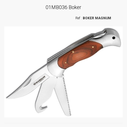
01MB036 Boker
BOKER MAGNUM