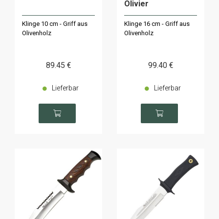
Olivier
Klinge 10 cm - Griff aus
Klinge 16 cm - Griff aus
Olivenholz
Olivenholz
89
.45
€
99
.40
€
Lieferbar
Lieferbar