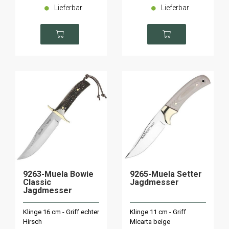
Lieferbar
Lieferbar
9263-Muela Bowie
9265-Muela Setter
Classic
Jagdmesser
Jagdmesser
Klinge 16 cm - Griff echter
Klinge 11 cm - Griff
Hirsch
Micarta beige