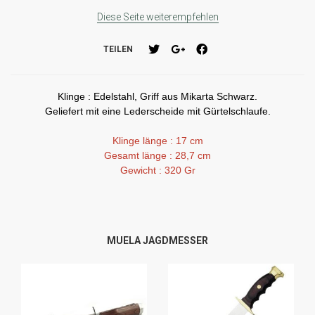
Diese Seite weiterempfehlen
TEILEN
Klinge : Edelstahl, Griff aus Mikarta Schwarz.
Geliefert mit eine Lederscheide mit Gürtelschlaufe.
Klinge länge : 17 cm
Gesamt länge : 28,7 cm
Gewicht : 320 Gr
MUELA JAGDMESSER