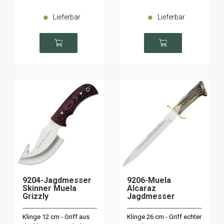
Lieferbar
Lieferbar
9204-Jagdmesser
9206-Muela
Skinner Muela
Alcaraz
Grizzly
Jagdmesser
Klinge 12 cm - Griff aus
Klinge 26 cm - Griff echter