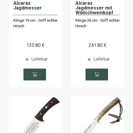
Alcaraz
Alcaraz
Jagdmesser
Jagdmesser mit
Wildschweinkopf
Klinge 19 cm - Griff echter
Klinge 26 cm - Griff echter
Hirsch
Hirsch
135
.80
€
241
.80
€
Lieferbar
Lieferbar