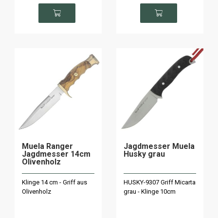
Muela Ranger
Jagdmesser Muela
Jagdmesser 14cm
Husky grau
Olivenholz
Klinge 14 cm - Griff aus
HUSKY-9307 Griff Micarta
Olivenholz
grau - Klinge 10cm