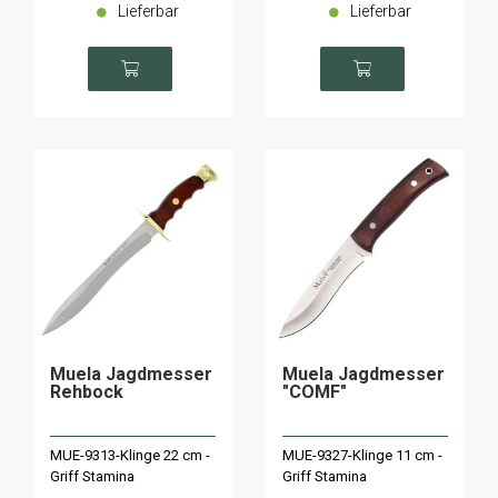
Lieferbar
Lieferbar
Muela Jagdmesser
Muela Jagdmesser
Rehbock
"COMF"
MUE-9313-Klinge 22 cm -
MUE-9327-Klinge 11 cm -
Griff Stamina
Griff Stamina