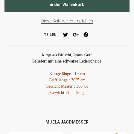
Diese Seite weiterempfehlen
TEILEN
Klinge aus Edelstahl
, Gummi Griff.
Geliefert mit eine schwarze Lederscheide.
Klinge länge : 19 cm
Griff länge : 30?5 cm
Gewicht Messer : 306 Gr
Gewicht Etui : 96 g
MUELA JAGDMESSER