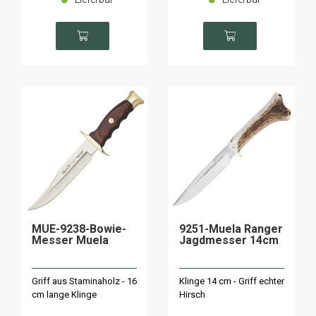
MUE-9238-Bowie-
9251-Muela Ranger
Messer Muela
Jagdmesser 14cm
Griff aus Staminaholz - 16
Klinge 14 cm - Griff echter
cm lange Klinge
Hirsch