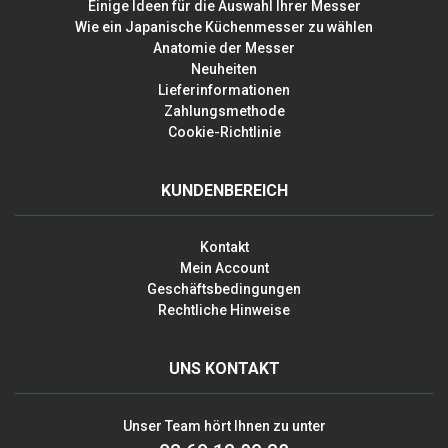
Einige Ideen für die Auswahl Ihrer Messer
Wie ein Japanische Küchenmesser zu wählen
Anatomie der Messer
Neuheiten
Lieferinformationen
Zahlungsmethode
Cookie-Richtlinie
KUNDENBEREICH
Kontakt
Mein Account
Geschäftsbedingungen
Rechtliche Hinweise
UNS KONTAKT
Unser Team hört Ihnen zu unter