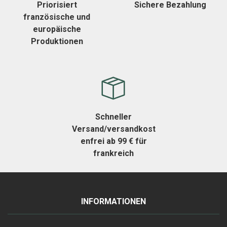
Priorisiert
Sichere Bezahlung
französische und
europäische
Produktionen
Schneller
Versand/versandkost
enfrei ab 99 € für
frankreich
INFORMATIONEN