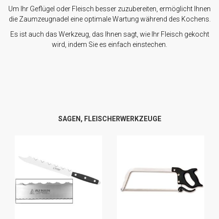
Um Ihr Geflügel oder Fleisch besser zuzubereiten, ermöglicht Ihnen
die Zaumzeugnadel eine optimale Wartung während des Kochens.
Es ist auch das Werkzeug, das Ihnen sagt, wie Ihr Fleisch gekocht
wird, indem Sie es einfach einstechen.
SAGEN, FLEISCHERWERKZEUGE