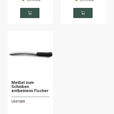
Meißel zum
Schinken
entbeinenn Fischer
US31039