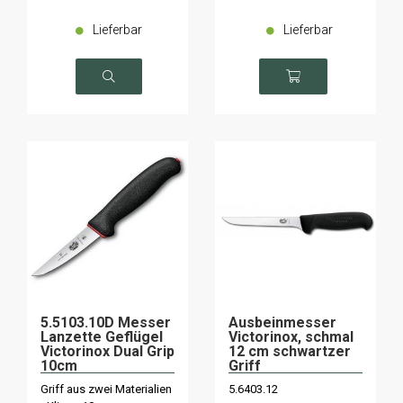
Lieferbar
Lieferbar
5.5103.10D Messer
Ausbeinmesser
Lanzette Geflügel
Victorinox, schmal
Victorinox Dual Grip
12 cm schwartzer
10cm
Griff
Griff aus zwei Materialien
5.6403.12