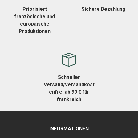
Priorisiert
Sichere Bezahlung
französische und
europäische
Produktionen
Schneller
Versand/versandkost
enfrei ab 99 € für
frankreich
INFORMATIONEN