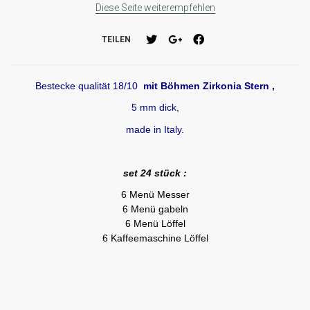
Diese Seite weiterempfehlen
TEILEN
Bestecke qualität 18/10
mit Böhmen Zirkonia Stern ,
5 mm dick,
made in Italy.
set 24 stück :
6 Menü Messer
6 Menü gabeln
6 Menü Löffel
6 Kaffeemaschine Löffel