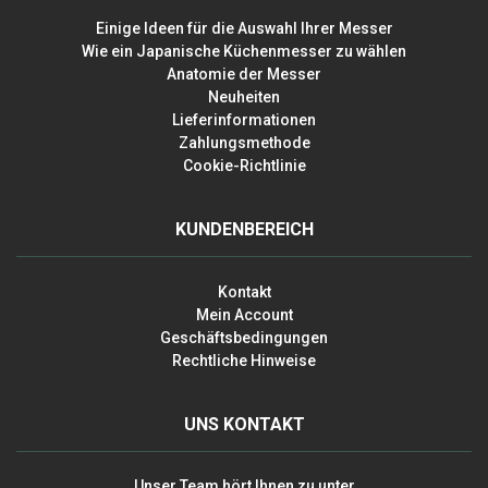
Einige Ideen für die Auswahl Ihrer Messer
Wie ein Japanische Küchenmesser zu wählen
Anatomie der Messer
Neuheiten
Lieferinformationen
Zahlungsmethode
Cookie-Richtlinie
KUNDENBEREICH
Kontakt
Mein Account
Geschäftsbedingungen
Rechtliche Hinweise
UNS KONTAKT
Unser Team hört Ihnen zu unter