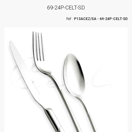
69-24P-CELT-SD
P13ACEZ/SA - 69-24P-CELT-SD