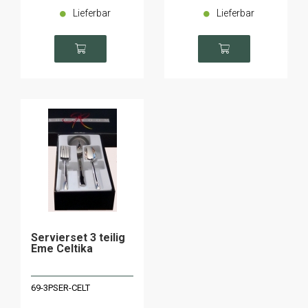
Lieferbar
Lieferbar
Servierset 3 teilig
Eme Celtika
69-3PSER-CELT