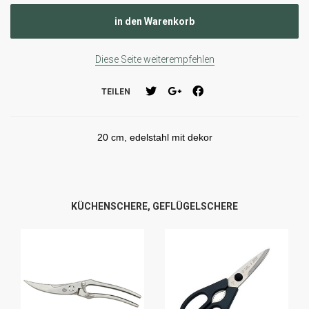
Diese Seite weiterempfehlen
TEILEN
20 cm, edelstahl mit dekor
KÜCHENSCHERE, GEFLÜGELSCHERE