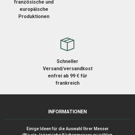
französische und
europäische
Produktionen
Schneller
Versand/versandkost
enfrei ab 99 € für
frankreich
INFORMATIONEN
Einige Ideen für die Auswahl Ihrer Messer