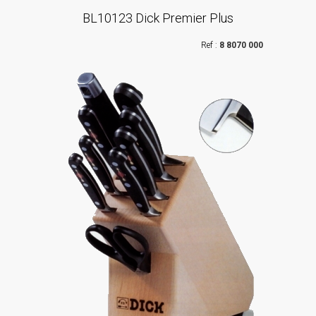
BL10123 Dick Premier Plus
8 8070 000