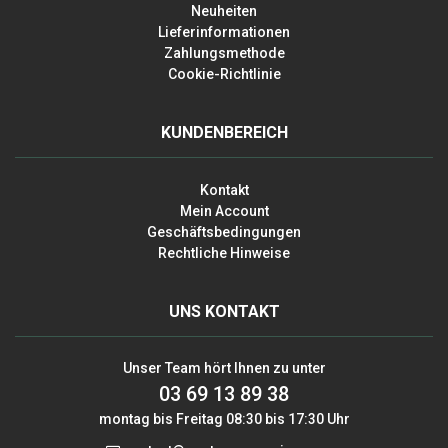
Neuheiten
Lieferinformationen
Zahlungsmethode
Cookie-Richtlinie
KUNDENBEREICH
Kontakt
Mein Account
Geschäftsbedingungen
Rechtliche Hinweise
UNS KONTAKT
Unser Team hört Ihnen zu unter
03 69 13 89 38
montag bis Freitag 08:30 bis 17:30 Uhr