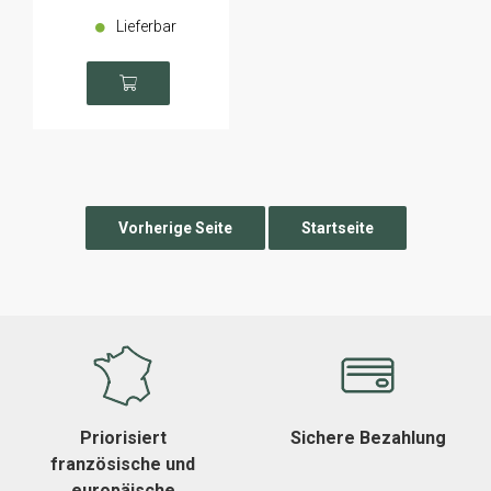
Lieferbar
Priorisiert
Sichere Bezahlung
französische und
europäische