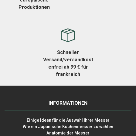
Produktionen
Schneller
Versand/versandkost
enfrei ab 99 € für
frankreich
INFORMATIONEN
Einige Ideen für die Auswahl Ihrer Messer
Wie ein Japanische Küchenmesser zu wählen
Anatomie der Messer