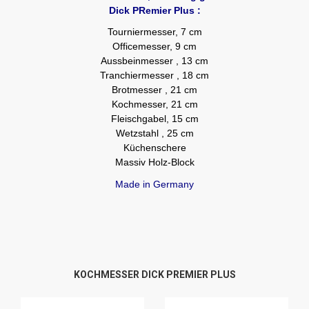
Dick PRemier Plus :
Tourniermesser, 7 cm
Officemesser, 9 cm
Aussbeinmesser , 13 cm
Tranchiermesser , 18 cm
Brotmesser , 21 cm
Kochmesser, 21 cm
Fleischgabel, 15 cm
Wetzstahl , 25 cm
Küchenschere
Massiv Holz-Block
Made in Germany
KOCHMESSER DICK PREMIER PLUS