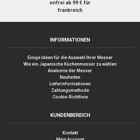
enfrei ab 99 € für
frankreich
INFORMATIONEN
Einige Ideen für die Auswahl Ihrer Messer
Wie ein Japanische Küchenmesser zu wählen
Anatomie der Messer
Neuheiten
Lieferinformationen
Zahlungsmethode
Cookie-Richtlinie
KUNDENBEREICH
Kontakt
Mein Account