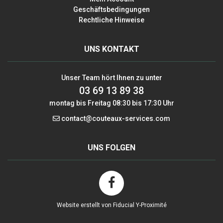
Geschäftsbedingungen
Rechtliche Hinweise
UNS KONTAKT
Unser Team hört Ihnen zu unter
03 69 13 89 38
montag bis Freitag 08:30 bis 17:30 Uhr
contact@couteaux-services.com
UNS FOLGEN
Website erstellt von Fiducial Y-Proximité