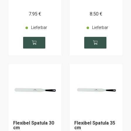
7
.95
€
8
.50
€
Lieferbar
Lieferbar
Flexibel Spatula 30
Flexibel Spatula 35
cm
cm