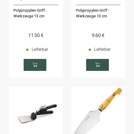
Polypropylen-Griff -
Polypropylen-Griff -
Werkzeuge 13 cm
Werkzeuge 13 cm
11
.50
€
9
.60
€
Lieferbar
Lieferbar