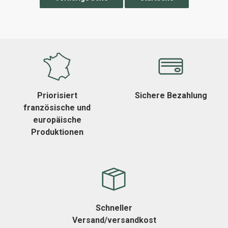
Priorisiert
Sichere Bezahlung
französische und
europäische
Produktionen
Schneller
Versand/versandkost