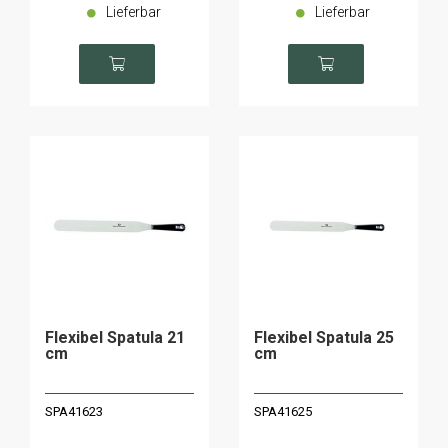
Lieferbar
Lieferbar
Flexibel Spatula 21
Flexibel Spatula 25
cm
cm
SPA41623
SPA41625