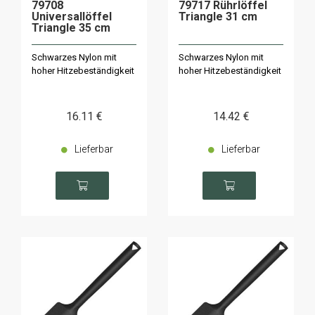
79708
79717 Rührlöffel
Universallöffel
Triangle 31 cm
Triangle 35 cm
Schwarzes Nylon mit
Schwarzes Nylon mit
hoher Hitzebeständigkeit
hoher Hitzebeständigkeit
16
.11
€
14
.42
€
Lieferbar
Lieferbar