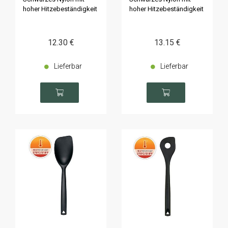
hoher Hitzebeständigkeit
hoher Hitzebeständigkeit
12
.30
€
13
.15
€
Lieferbar
Lieferbar