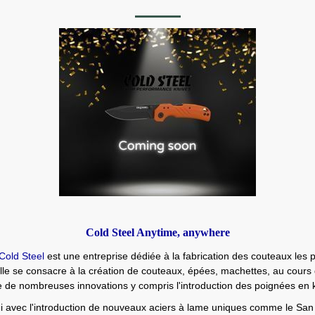
Cold Steel Anytime, anywhere
 Steel
est une entreprise dédiée à la fabrication des couteaux les 
Elle se consacre à la création de couteaux, épées, machettes, au cours 
de de nombreuses innovations y compris l'introduction des poignées en 
i avec l'introduction de nouveaux aciers à lame uniques comme le San M