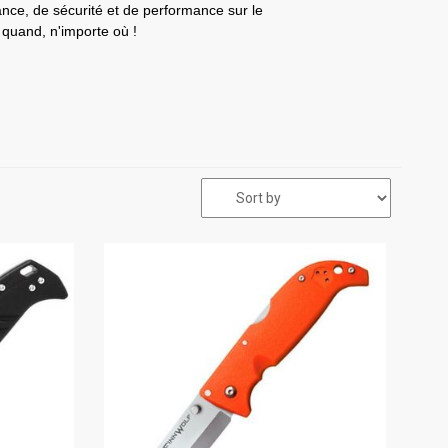
ance, de sécurité et de performance sur le
 quand, n'importe où !