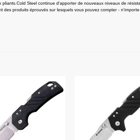
 pliants.Cold Steel continue d'apporter de nouveaux niveaux de résist
t des produits éprouvés sur lesquels vous pouvez compter - n'importe